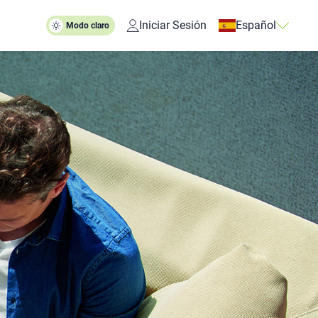
Iniciar Sesión
Español
Modo claro