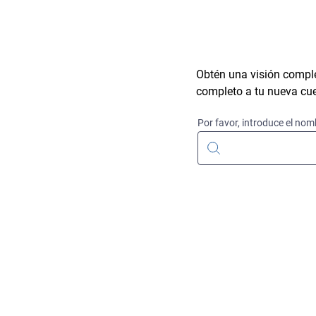
Obtén una visión comple
completo a tu nueva cue
Por favor, introduce el nom