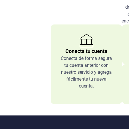
d
enc
Conecta tu cuenta
Conecta de forma segura
tu cuenta anterior con
nuestro servicio y agrega
fácilmente tu nueva
cuenta.