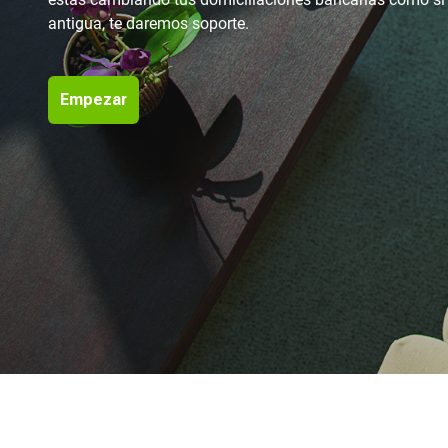
antigua, te daremos soporte.
Empezar