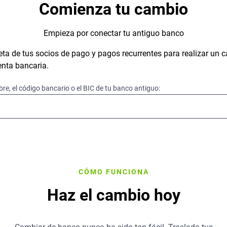
Comienza tu cambio
Empieza por conectar tu antiguo banco
ta de tus socios de pago y pagos recurrentes para realizar un 
nta bancaria.
bre, el código bancario o el BIC de tu banco antiguo:
CÓMO FUNCIONA
Haz el cambio hoy