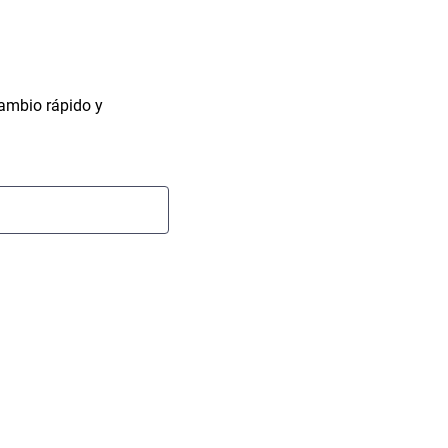
cambio rápido y